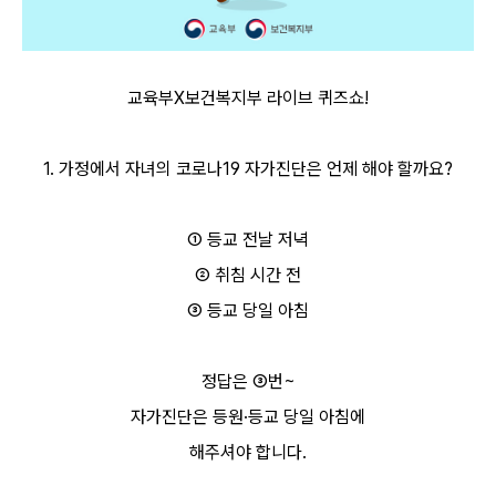
교육부X보건복지부 라이브 퀴즈쇼!
1. 가정에서 자녀의 코로나19 자가진단은 언제 해야 할까요?
① 등교 전날 저녁
② 취침 시간 전
③ 등교 당일 아침
정답은 ③번~
자가진단은 등원
·
등교 당일 아침에
해주셔야 합니다.