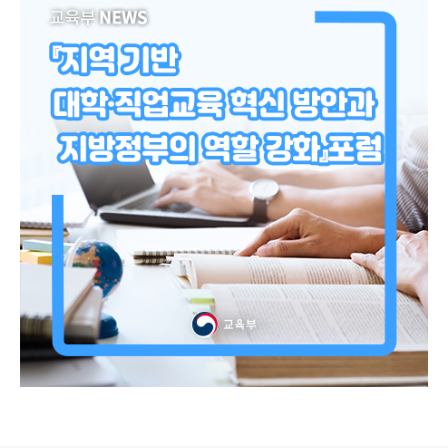
로그 정보