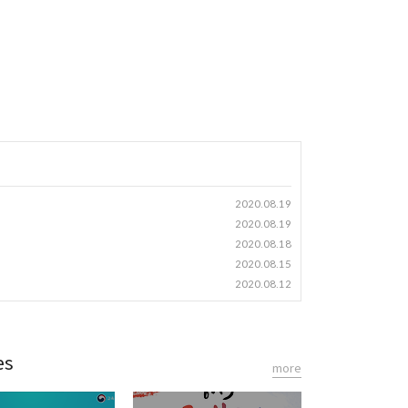
2020.08.19
2020.08.19
2020.08.18
2020.08.15
2020.08.12
es
more