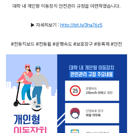
대학 내 개인형 이동장치 안전관리 규정을 마련하였습니다.
▶ 자세히보기 :
http://bit.ly/3ha76z5
#전동킥보드 #전동휠 #운행속도 #보호장구 #등록제 #안전