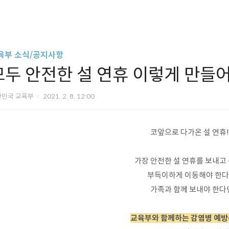
육부 소식/공지사항
모두 안전한 설 연휴 이렇게 만들어
한민국 교육부
2021. 2. 8. 12:00
코앞으로 다가온 설 연휴!
가장 안전한 설 연휴를 보내고
부득이하게 이동해야 한다
가족과 함께 보내야 한다
교육부와 함께하는 감염병 예