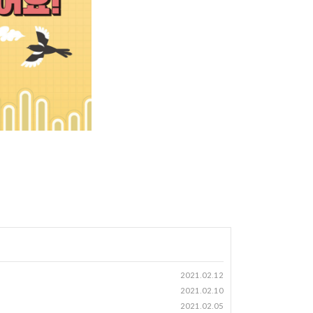
2021.02.12
2021.02.10
2021.02.05