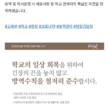
방역 및 학사운영 시 애로사항 등 학교 관계자의 폭넓은 의견을 청
취하였습니다.
#교육부
#학교
#현장
#코로나19
#방역관리
#현장간담회