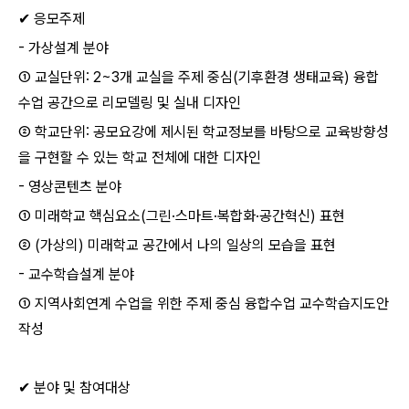
✔ 응모주제
- 가상설계 분야
① 교실단위: 2~3개 교실을 주제 중심(기후환경 생태교육) 융합
수업 공간으로 리모델링 및 실내 디자인
② 학교단위: 공모요강에 제시된 학교정보를 바탕으로 교육방향성
을 구현할 수 있는 학교 전체에 대한 디자인
- 영상콘텐츠 분야
① 미래학교 핵심요소(그린·스마트·복합화·공간혁신) 표현
② (가상의) 미래학교 공간에서 나의 일상의 모습을 표현
- 교수학습설계 분야
① 지역사회연계 수업을 위한 주제 중심 융합수업 교수학습지도안
작성
✔ 분야 및 참여대상