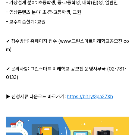
- 가상설계 분야: 초등학생, 중·고등학생, 대학(원)생, 일반인
- 영상콘텐츠 분야: 초·중·고등학생, 교원
- 교수학습설계: 교원
✔ 접수방법: 홈페이지 접수 (
www.그린스마트미래학교공모전.co
m)
✔ 문의사항: 그린스마트 미래학교 공모전 운영사무국 (02-781-
0133)
▶ 신청서류 다운로드 바로가기:
https://bit.ly/3pa37Xh