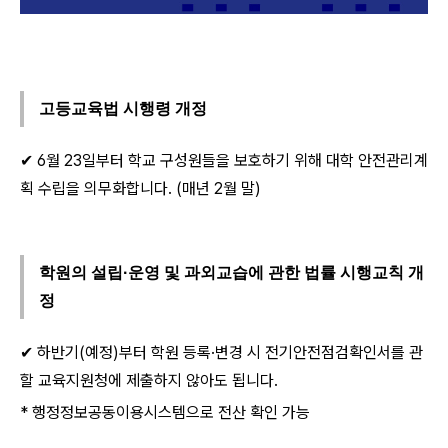
고등교육법 시행령 개정
✔ 6월 23일부터 학교 구성원들을 보호하기 위해 대학 안전관리계
획 수립을 의무화합니다. (매년 2월 말)
학원의 설립·운영 및 과외교습에 관한 법률 시행교칙 개
정
✔ 하반기(예정)부터 학원 등록·변경 시 전기안전점검확인서를 관
할 교육지원청에 제출하지 않아도 됩니다.
* 행정정보공동이용시스템으로 전산 확인 가능