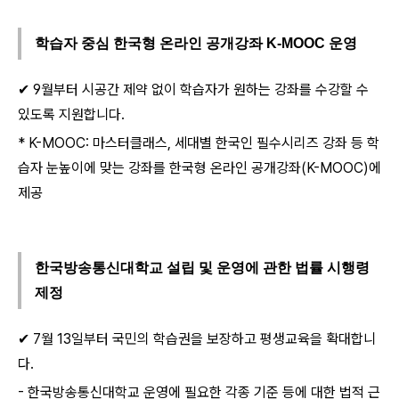
학습자 중심 한국형 온라인 공개강좌 K-MOOC 운영
✔ 9월부터 시공간 제약 없이 학습자가 원하는 강좌를 수강할 수
있도록 지원합니다.
* K-MOOC: 마스터클래스, 세대별 한국인 필수시리즈 강좌 등 학
습자 눈높이에 맞는 강좌를 한국형 온라인 공개강좌(K-MOOC)에
제공
한국방송통신대학교 설립 및 운영에 관한 법률 시행령
제정
✔ 7월 13일부터 국민의 학습권을 보장하고 평생교육을 확대합니
다.
- 한국방송통신대학교 운영에 필요한 각종 기준 등에 대한 법적 근