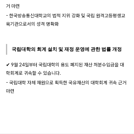
거 마련
- 한국방송통신대학교의 법적 지위 강화 및 국립 원격고등평생교
육기관으로서의 성격 명확화
국립대학의 회계 설치 및 재정 운영에 관한 법률 개정
✔ 9월 24일부터 국립대학의 용도 폐지된 재산 처분수입금을 대
학회계로 귀속할 수 있습니다.
- 국립대학 자체 재원으로 획득한 국유재산의 대학회계 귀속 근거
마련
로그 정보