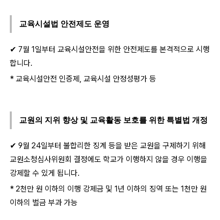
교육시설법 안전제도 운영
✔ 7월 1일부터 교육시설안전을 위한 안전제도를 본격적으로 시행
합니다.
* 교육시설안전 인증제, 교육시설 안정성평가 등
교원의 지위 향상 및 교육활동 보호를 위한 특별법 개정
✔ 9월 24일부터 불합리한 징계 등을 받은 교원을 구제하기 위해
교원소청심사위원회 결정에도 학교가 이행하지 않을 경우 이행을
강제할 수 있게 됩니다.
* 2천만 원 이하의 이행 강제금 및 1년 이하의 징역 또는 1천만 원
이하의 벌금 부과 가능