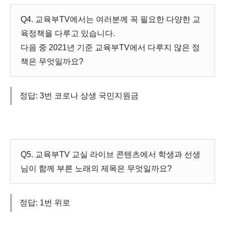
Q4. 교육부TV에서는 여러분께 꼭 필요한 다양한 교
육정책을 다루고 있습니다.
다음 중 2021년 기준 교육부TV에서 다루지 않은 정
책은 무엇일까요?
정답: 3번 코로나 상생 국민지원금
Q5. 교육부TV 교실 라이브 콘텐츠에서 학생과 선생
님이 함께 부른 노래의 제목은 무엇일까요?
정답: 1번 위로