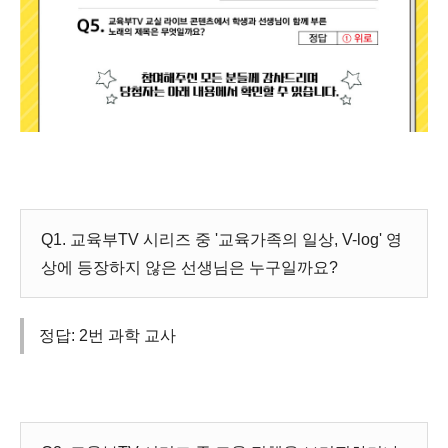
Q1. 교육부TV 시리즈 중 '교육가족의 일상, V-log' 영
상에 등장하지 않은 선생님은 누구일까요?
정답: 2번 과학 교사