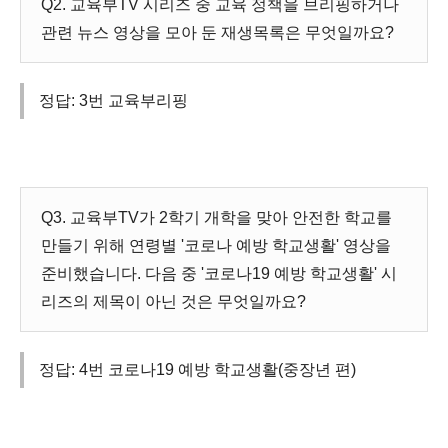
Q2. 교육부TV 시리즈 중 교육 정책을 브리핑하거나
관련 뉴스 영상을 모아 둔 재생목록은 무엇일까요?
정답: 3번 교육부리핑
Q3. 교육부TV가 2학기 개학을 맞아 안전한 학교를
만들기 위해 연령별 '코로나 예방 학교생활' 영상을
준비했습니다. 다음 중 '코로나19 예방 학교생활' 시
리즈의 제목이 아닌 것은 무엇일까요?
정답: 4번 코로나19 예방 학교생활(중장년 편)