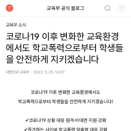
검색하기
교육부 공식 블로그
티스토리
교육부 소식
코로나19 이후 변화한 교육환경
에서도 학교폭력으로부터 학생들
을 안전하게 지키겠습니다
대한민국 교육부
2022. 3. 25. 14:57
코로나19 이후 변화한 교육환경에서도
학교폭력으로부터 학생들을 안전하게 지키겠습니다!
✔
코로나19 상황 대응 원격·비대면 지원 강화
✔
증가하는 사이버 학교폭력 맞춤형 대응 강화