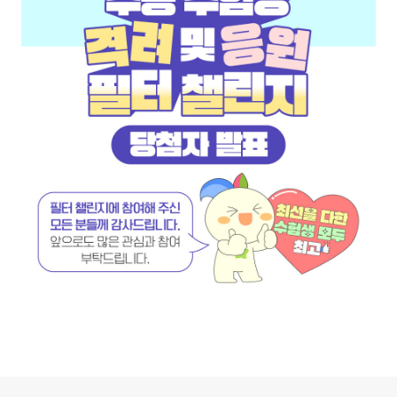
로그 정보