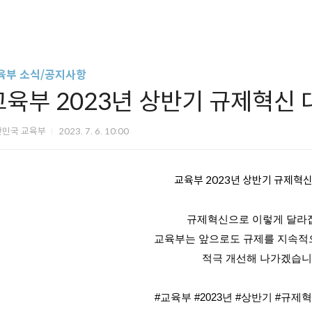
육부 소식/공지사항
교육부 2023년 상반기 규제혁신
한민국 교육부
2023. 7. 6. 10:00
교육부 2023년 상반기 규제혁
규제혁신으로 이렇게 달라
교육부는 앞으로도 규제를 지속적
적극 개선해 나가겠습니
#교육부 #2023년 #상반기 #규제