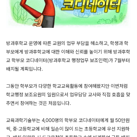
방과후학교 운영에 따른 교원의 업무 부담을 해소하고, 학생과 학
부모에게 방과후학교에 대한 이해와 신뢰를 높이기 위해 방과후학
교 학부모 코디네이터(방과후학교 행정업무 보조인력)가 7월부터
배치될 계획입니다.
그동안 학부모가 다양한 학교교육활동에 참여해왔지만 이번처럼
학교행정 보조요원의 일원으로서 업무담당 교사와 직접 호흡을 맞
추면서 참여하는 것은 처음입니다.
교육과학기술부는 4,000명의 학부모 코디네이터에게 월 50만원
씩, 중·고등학교에 비해 일손이 많이 드는 초등학교에 우선 지원하