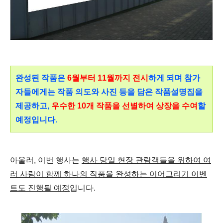
완성된 작품은
6월부터 11월까지 전시
하게 되며 참가
자들에게는 작품 의도와 사진 등을 담은 작품설명집을
제공하고,
우수한 10개 작품을 선별하여 상장을 수여
할
예정입니다.
아울러, 이번 행사는
행사 당일 현장 관람객들을 위하여 여
러 사람이 함께 하나의 작품을 완성하는 이어그리기 이벤
트도 진행될 예정
입니다.