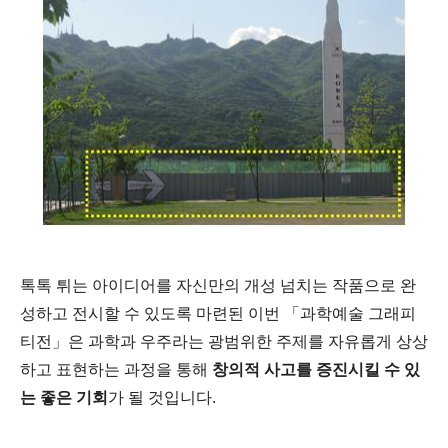
톡톡 튀는 아이디어를 자신만의 개성 넘치는 작품으로 완
성하고 전시할 수 있도록 마련된 이번 「과학예술 그래피
티전」은 과학과 우주라는 광범위한 주제를 자유롭게 상상
하고 표현하는 과정을 통해
창의적 사고를 증진시킬 수 있
는 좋은 기회
가 될 것입니다.