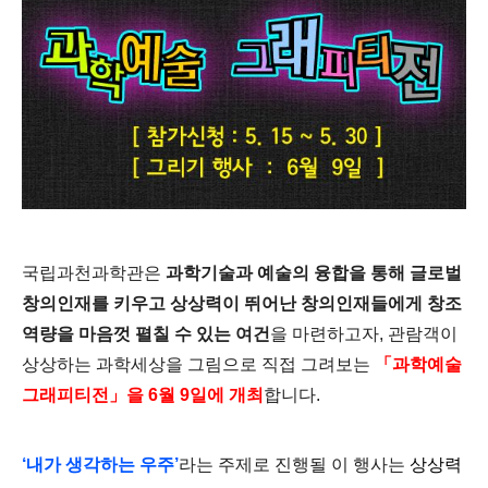
국립과천과학관은
과학기술과 예술의 융합을 통해 글로벌
창의인재를 키우고 상상력이 뛰어난 창의인재들에게 창조
역량을 마음껏 펼칠 수 있는 여건
을 마련하고자, 관람객이
상상하는 과학세상을 그림으로 직접 그려보는
「과학예술
그래피티전」을 6월 9일에 개최
합니다.
‘내가 생각하는 우주’
라는 주제로 진행될 이 행사는
상상력