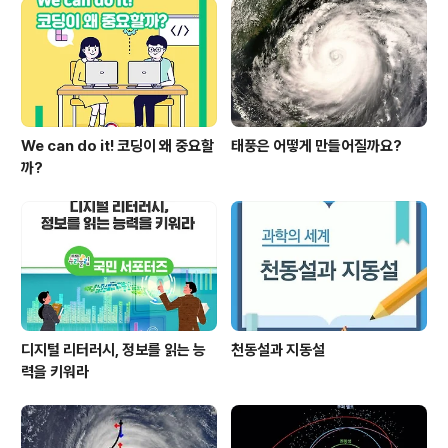
발사할 수 있을 정도로 만들겠다는 계획이었습니다. 하지
만 우주에 다녀온 우주선을 수리하는 기간이 수개월이 걸
렸고 큰 비용이 들었습니다. 또한, 안전성의 문제도 있었습
니다. 지금까지 개발된 다섯 대의 우주왕..
We can do it! 코딩이 왜 중요할
태풍은 어떻게 만들어질까요?
까?
디지털 리터러시, 정보를 읽는 능
천동설과 지동설
력을 키워라