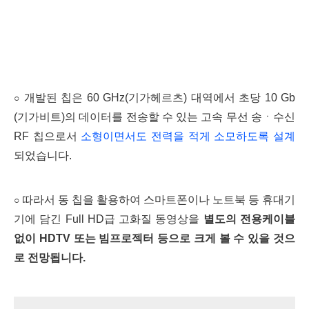
개발된 칩은 60 GHz(기가헤르츠) 대역에서 초당 10 Gb
○
(기가비트)의 데이터를 전송할 수 있는
고속 무선 송ㆍ수신
RF 칩
으로서
소형이면서도 전력을 적게 소모하도록 설계
되었습니다.
따라서 동 칩을 활용하여 스마트폰이나 노트북 등 휴대기
○
기에 담긴 Full HD급 고화질 동영상을
별도의 전용케이블
없이 HDTV 또는 빔프로젝터 등으로 크게 볼 수 있을 것으
로 전망됩니다.