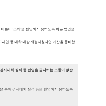
 이른바 ‘스펙’을 반영하지 못하도록 하는 법안을
21사업 등 대학 대상 재정지원사업 예산을 통폐합
경시대회 실적 등 반영을 금지하는 조항이 없습
4)을 통해 경시대회 실적 등을 반영하지 못하도록