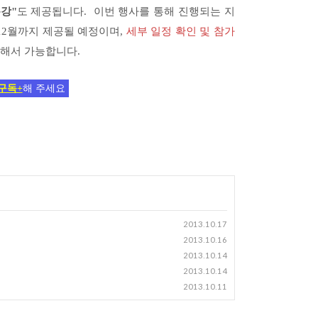
강"
도 제공됩니다. 이번 행사를 통해 진행되는 지
 12월까지 제공될 예정이며,
세부 일정 확인 및 참가
통해서 가능합니다.
구독+
해 주세요
2013.10.17
2013.10.16
2013.10.14
2013.10.14
2013.10.11