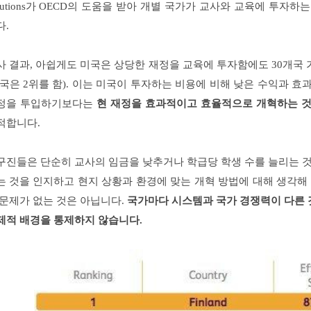
olutions가 OECD의 도움을 받아 개별 국가가 교사와 교육에 투자하
다.
사 결과, 아쉽게도 미국은 상당한 재정을 교육에 투자함에도 30개국
한국은 2위를 함). 이는 미국이 투자하는 비용에 비해 낮은 수익과 효과
정을 투입하기보다는
현 재정을 효과적이고 효율적으로 개혁하는 것
적합니다.
구진들은 단순히 교사의 임금을 낮추거나 학급당 학생 수를 늘리는 것
는 것을 인지하고 현지 상황과 환경에 맞는 개혁 방법에 대해 생각해
 문제가 없는 것은 아닙니다.
국가마다 시스템과 국가 경쟁력이 다른
제적 배경을 통제하지 않습니다.