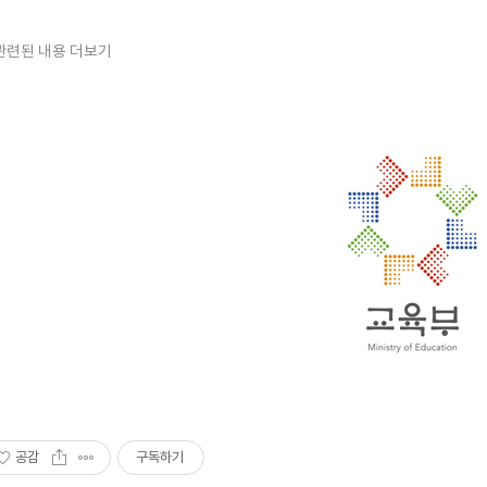
관련된 내용 더보기
공감
구독하기