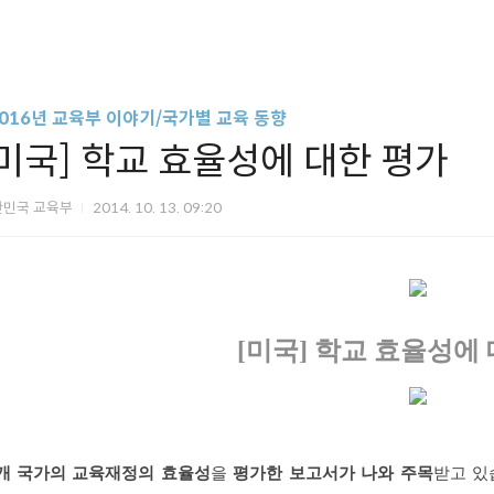
2016년 교육부 이야기/국가별 교육 동향
[미국] 학교 효율성에 대한 평가
한민국 교육부
2014. 10. 13. 09:20
[미국] 학교 효율성에
0개 국가의 교육재정의 효율성
을
평가한 보고서가 나와 주목
받고 있습