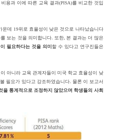
는 비용과 이에 따른 교육 결과(PISA)를 비교한 것입
 가운데 19위로 효율성이 낮은 것으로 나타났습니다
를 보는 것을 의미합니다. 또한, 본 결과는 더 많은
이 필요하다는 것을 의미
할 수 있다고 연구진들은
이 아니라 교육 관계자들이 미국 학교 효율성이 낮
 볼 필요가 있다고 강조하였습니다. 물론 이 보고서
 것을 통계적으로 조정하지 않았으며 학생들의 사회