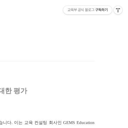
교육부 공식 블로그
구독하기
 대한 평가
니다. 이는 교육 컨설팅 회사인 GEMS Education