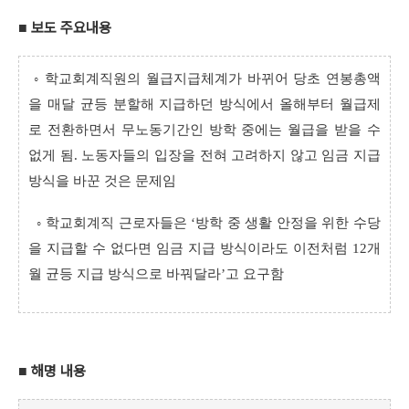
보도 주요내용
■
◦ 학교회계직원의 월급지급체계가 바뀌어 당초 연봉총액
을 매달 균등 분할해 지급하던 방식에서 올해부터 월급제
로 전환하면서 무노동기간인 방학 중에는 월급을 받을 수
없게 됨. 노동자들의 입장을 전혀 고려하지 않고 임금 지급
방식을 바꾼 것은 문제임
◦ 학교회계직 근로자들은 ‘방학 중 생활 안정을 위한 수당
을 지급할 수 없다면 임금 지급 방식이라도 이전처럼 12개
월 균등 지급 방식으로 바꿔달라’고 요구함
해명 내용
■