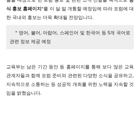
식 홍보 홈페이지
*를 이 달 말 개통할 예정임에 따라 포럼에 대
한 국내외 홍보는 더욱 확대될 전망입니다.
* 영어, 불어, 아랍어, 스페인어 및 한국어 등 5개 국어로
관련 정보 제공 예정
교육부는 남은 기간 동안 동 홈페이지를 통해 보다 많은 교육
관계자들과 함께 포럼 준비와 관련된 다양한 소식을 공유하고,
지속적으로 소통하는 등 성공적 개최를 위한 노력을 지속할 것
임을 밝혔습니다.