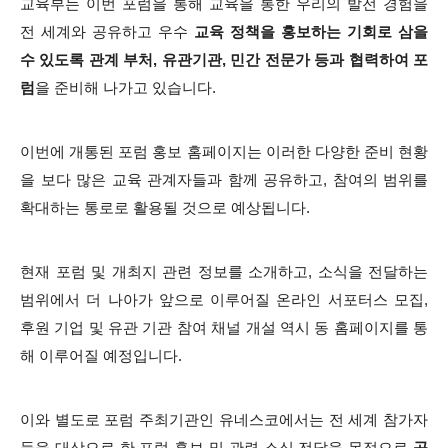
교육부는 이번 포럼을 통해 교육을 통한 우리의 발전 경험을
전 세계와 공유하고 우수
교육 정책을 홍보하는 기회로 삼을
수 있도록 관계 부처, 유관기관, 민간 전문가 등과 협력하여 포
럼
을 준비해 나가고 있습니다.
이번에 개통된 포럼 홍보 홈페이지는 이러한 다양한 준비 현황
을 보다 많은 교육 관계자들과 함께 공유하고, 참여의 범위를
확대하는 통로로 활용될 것으로 예상됩니다.
현재 포럼 및 개최지 관련 정보를 소개하고, 소식을 전달하는
범위에서 더 나아가 앞으로 이루어질 온라인 서포터스 모집,
후원 기업 및 유관 기관 참여 채널 개설 역시 동 홈페이지를 통
해 이루어질 예정입니다.
이와 별도로 포럼 주최기관인 유네스코에서는 전 세계 참가자
들을 대상으로 한 포럼 홍보 및 관련 소식 전달을 목적으로
공