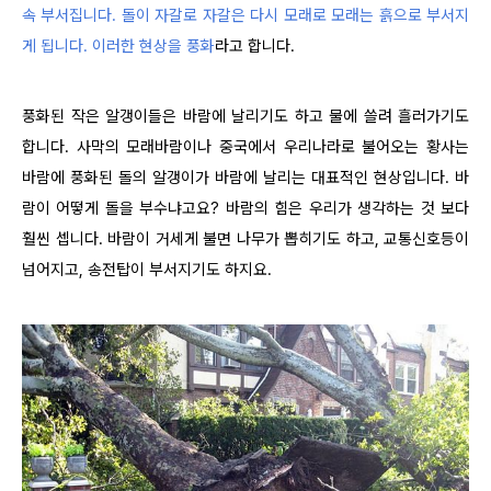
속 부서집니다. 돌이 자갈로 자갈은 다시 모래로 모래는 흙으로 부서지
게 됩니다. 이러한 현상을 풍화
라고 합니다.
풍화된 작은 알갱이들은 바람에 날리기도 하고 물에 쓸려 흘러가기도
합니다. 사막의 모래바람이나 중국에서 우리나라로 불어오는 황사는
바람에 풍화된 돌의 알갱이가 바람에 날리는 대표적인 현상입니다. 바
람이 어떻게 돌을 부수냐고요? 바람의 힘은 우리가 생각하는 것 보다
훨씬 셉니다. 바람이 거세게 불면 나무가 뽑히기도 하고, 교통신호등이
넘어지고, 송전탑이 부서지기도 하지요.