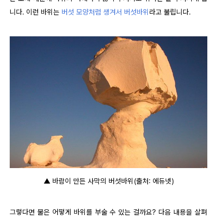
니다. 이런 바위는
버섯 모양처럼 생겨서 버섯바위
라고 불립니다.
▲ 바람이 만든 사막의 버섯바위(출처: 에듀넷)
그렇다면 물은 어떻게 바위를 부술 수 있는 걸까요? 다음 내용을 살펴