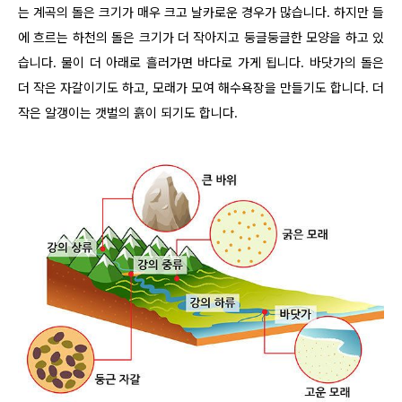
는 계곡의 돌은 크기가 매우 크고 날카로운 경우가 많습니다. 하지만 들
에 흐르는 하천의 돌은 크기가 더 작아지고 둥글둥글한 모양을 하고 있
습니다. 물이 더 아래로 흘러가면 바다로 가게 됩니다. 바닷가의 돌은
더 작은 자갈이기도 하고, 모래가 모여 해수욕장을 만들기도 합니다. 더
작은 알갱이는 갯벌의 흙이 되기도 합니다.