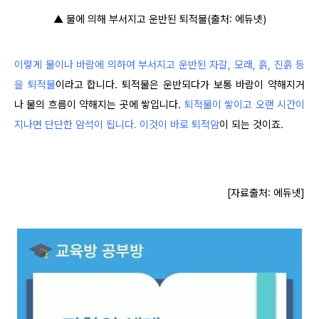
▲ 물에 의해 부서지고 운반된 퇴적물(출처: 에듀넷)
이렇게 물이나 바람에 의하여 부서지고 운반된 자갈, 모래, 흙, 진흙 등
을 퇴적물
이라고 합니다. 퇴적물은 운반되다가 보통 바람이 약해지거
나 물의 흐름이 약해지는 곳에 쌓입니다.
퇴적물이 쌓이고 오랜 시간이
지나면 단단한 암석이 됩니다. 이것이 바로 퇴적암
이 되는 것이죠.
[자료출처: 에듀넷]