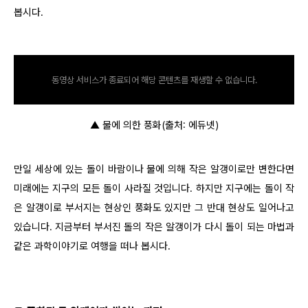
봅시다.
동영상 서비스가 종료되어 해당 콘텐츠를 재생할 수 없습니다.
▲ 물에 의한 풍화(출처: 에듀넷)
만일 세상에 있는 돌이 바람이나 물에 의해 작은 알갱이로만 변한다면
미래에는 지구의 모든 돌이 사라질 것입니다. 하지만 지구에는 돌이 작
은 알갱이로 부서지는 현상인 풍화도 있지만 그 반대 현상도 일어나고
있습니다. 지금부터 부서진 돌의 작은 알갱이가 다시 돌이 되는 마법과
같은 과학이야기로 여행을 떠나 봅시다.