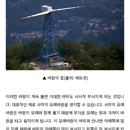
▲ 바람의 힘(출처: 에듀넷)
이러한 바람이 계속 불면 거대한 바위도 서서히 부서지게 되는 것입니
다. 대표적인 예로 사막의 모래바람을 생각할 수 있습니다. 사막의 모래
바람은 바람이 모래와 함께 불기 때문에 무거운 모래는 땅과 가까이 바
람을 타고 움직이게 됩니다. 이 모래바람이 바위와 만나면 아래쪽에 많
은 모래 때문에 바위의 아래쪽이 많이 부서지고 위쪽은 덜 부서지게 됩