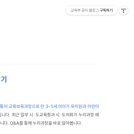
교육부 공식 블로그
구독하기
알기
통의 교육보육과정으로 만 3~5세 아이가 유치원과 어린이
입니다. 최근 일부 시·도교육청과 시·도의회가 누리과정 예
니다. Q&A를 통해 누리과정을 바로 알아봅니다.