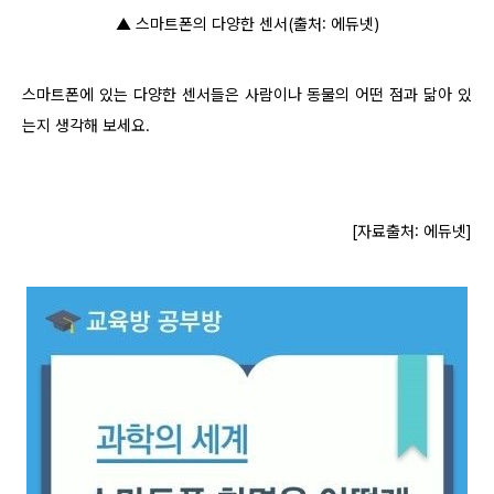
▲ 스마트폰의 다양한 센서(출처: 에듀넷)
스마트폰에 있는 다양한 센서들은 사람이나 동물의 어떤 점과 닮아 있
는지 생각해 보세요.
[자료출처: 에듀넷]