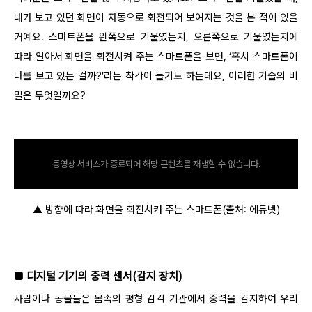
내가 보고 있던 화면이 자동으로 회전되어 보여지는 것을 본 적이 있을
거예요. 스마트폰을 왼쪽으로 기울였는지, 오른쪽으로 기울였는지에
따라 알아서 화면을 회전시켜 주는 스마트폰을 보면, ‘혹시 스마트폰이
나를 보고 있는 걸까?’라는 착각이 들기도 하는데요, 이러한 기술의 비
밀은 무엇일까요?
동영상 서비스가 종료되어 해당 콘텐츠를 재생할 수 없습니다.
▲ 방향에 따라 화면을 회전시켜 주는 스마트폰(출처: 에듀넷)
■ 디지털 기기의 중력 센서(감지 장치)
사람이나 동물들은 몸속의 평형 감각 기관에서 중력을 감지하여 우리