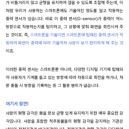
가 비틀거리지 않고 균형을 유지하여 걸을 수 있도록 조절해 주는데, 이
처럼 우리가 사용하는 스마트폰에도 기울어진 정도를 알고 작동하는
중력 센서가 있습니다. 바로 이 중력 센서(G-sensor)가 중력이 어느
방향으로 작용하는지를 탐지하고, 그 상황에 맞춰 화면을 회전시켜 주
는 것이죠. 즉,
스마트폰을 기울이면 스마트폰에 탑재된 중력 센서가 작
동하여 화면이 중력에 따라 기울어져 사람이 보기 편리하게 해 주는 것
이죠.
이러한 중력 센서는 스마트폰뿐 아니라, 다양한 디지털 기기에 탑재되
어 사용자가 기계를 들고 있는 방향에 따라 자동으로 회전을 하거나, 차
량 충돌 시 방향을 기록하는 등 그 활용 범위가 넓습니다.
여기서 잠깐!
사람의 평형 감각은 몸을 항상 균형 있게 유지하기 위한 매우 중요한 감
각입니다. 사람을 포함한 척추동물들의 평형 감각을 감지하는 기관은