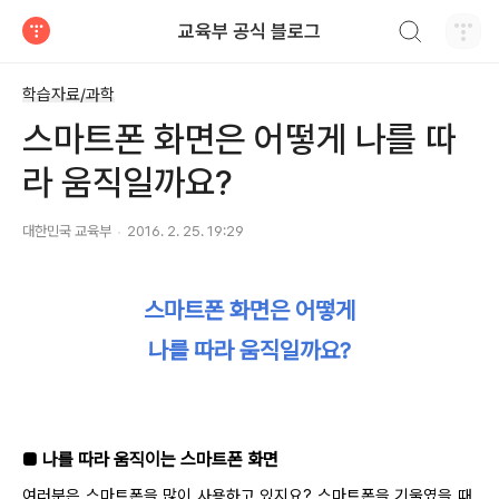
검색하기
교육부 공식 블로그
티스토리
학습자료/과학
스마트폰 화면은 어떻게 나를 따
라 움직일까요?
대한민국 교육부
2016. 2. 25. 19:29
스마트폰 화면은 어떻게
나를 따라 움직일까요?
■ 나를 따라 움직이는 스마트폰 화면
여러분은 스마트폰을 많이 사용하고 있지요? 스마트폰을 기울였을 때,