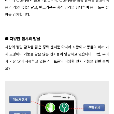
내이의 전정기관과 반고리관입니다. 전정기관은 평형 감각을 담당하여
몸의 기울어짐을 알고, 반고리관은 회전 감각을 담당하여 몸이 도는 방
향을 감지합니다.
■ 다양한 센서의 발달
사람의 평형 감각을 닮은 중력 센서뿐 아니라 사람이나 동물의 여러 가
지 모양이나 기능을 닮은 많은 센서들이 발달하고 있습니다. 그럼, 우리
가 가장 많이 사용하고 있는 스마트폰의 다양한 센서 기능을 한번 볼까
요?