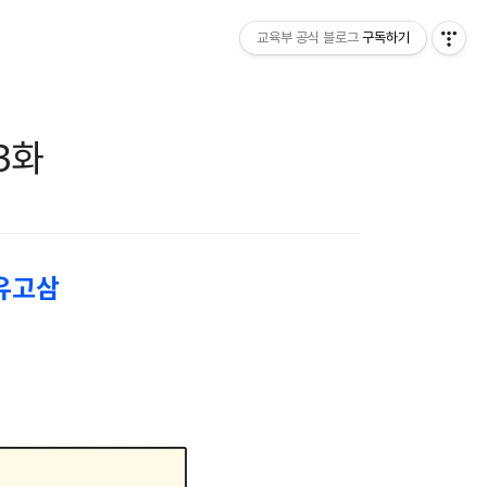
교육부 공식 블로그
구독하기
3화
유고삼