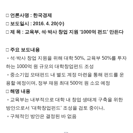
□ 언론사명 : 한국경제
□ 보도일시 : 2016. 4. 20(수)
□ 제 목 : 교육부, 석·박사 창업 지원 ‘1000억 펀드’ 만든다
□ 주요 보도내용
◦ 석·박사 창업 지원을 위해 대학 50%, 교육부 50%를 투자
하는 1000억 원 규모의 대학창업펀드 조성
◦ 중소기업 모태펀드 내 별도 계정 마련을 통해 펀드를 운
용할 예정이며, 정부 재원 최대 500억 원 소요 예정
□
해명 내용
◦ 교육부는 내부적으로 대학 내 창업 생태계 구축을 위한
방안으로서 ‘대학창업펀드’ 조성을 검토 중이나,
◦ 구체적인 방안은 결정된 바 없음