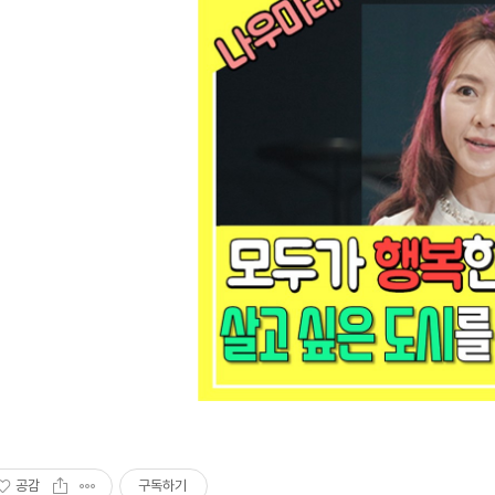
공감
구독하기