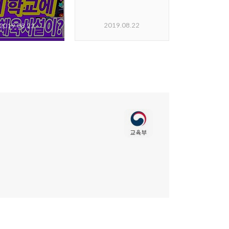
2019.08.22
2019.08.22