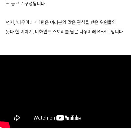
크 등으로 구성됩니다.
먼저, '나우미래+' 1편은 여러분의 많은 관심을 받은 위원들의
못다 한 이야기, 비하인드 스토리를 담은 나우미래 BEST 입니다.