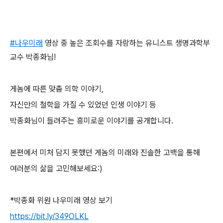
#나우미래
영상 중 높은 조회수를 자랑하는 유니스트 생명과학부
교수 박종화님!
게놈에 따른 맞춤 의학 이야기,
자신만의 철학을 가질 수 있었던 인생 이야기 등
박종화님이 들려주는 흥미로운 이야기를 공개합니다.
본편에서 미처 담지 못했던 게놈의 미래와 진솔한 고백을 통해
여러분의 삶을 고민해보세요:)
*박종화 위원 나우미래 영상 보기
https://bit.ly/349OLKL