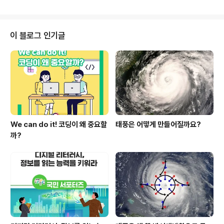
정관
이 블로그 인기글
We can do it! 코딩이 왜 중요할
태풍은 어떻게 만들어질까요?
까?