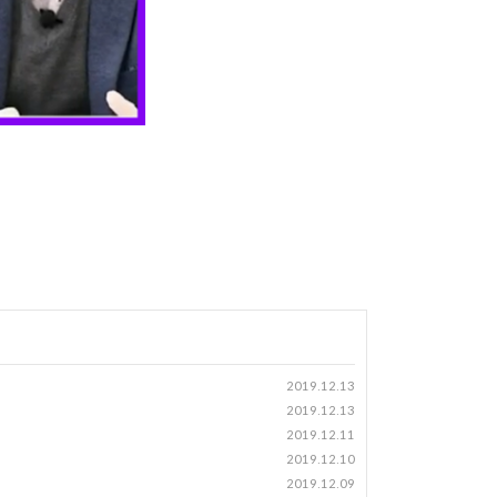
2019.12.13
2019.12.13
2019.12.11
2019.12.10
2019.12.09