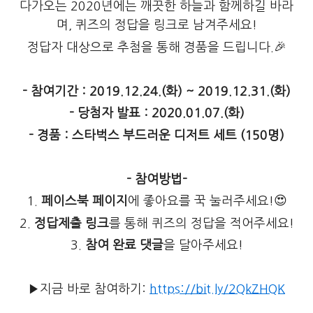
다가오는 2020년에는 깨끗한 하늘과 함께하길 바라
며, 퀴즈의 정답을 링크로 남겨주세요!
정답자 대상으로 추첨을 통해 경품을 드립니다.🎉
- 참여기간 : 2019.12.24.(화) ~ 2019.12.31.(화)
- 당첨자 발표 : 2020.01.07.(화)
- 경품 : 스타벅스 부드러운 디저트 세트 (150명)
- 참여방법-
1.
페이스북 페이지
에 좋아요를 꾹 눌러주세요!😍
2.
정답제출 링크
를 통해 퀴즈의 정답을 적어주세요!
3.
참여 완료 댓글
을 달아주세요!
▶지금 바로 참여하기:
https://bit.ly/2QkZHQK