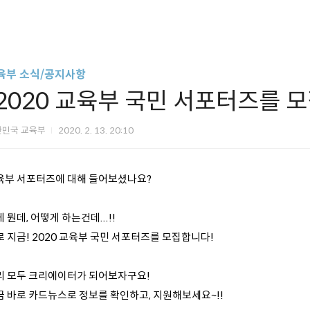
육부 소식/공지사항
[2020 교육부 국민 서포터즈를 모
한민국 교육부
2020. 2. 13. 20:10
육부 서포터즈에 대해 들어보셨나요?
 뭔데, 어떻게 하는건데...!!
 지금! 2020 교육부 국민 서포터즈를 모집합니다!
리 모두 크리에이터가 되어보자구요!
금 바로 카드뉴스로 정보를 확인하고, 지원해보세요~!!