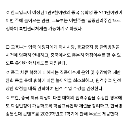
ㅇ 한국입국이 예정된 1만9천여명의 중국 유학생 중 약 1만여명이
이번 주에 들어오는 만큼, 교육부는 이번주를 ‘집중관리주간’으로
정하여 특별관리체계를 가동하기로 하였다.
□ 교육부는 입국 예정자에게 학사사항, 등교중지 등 관리방침을
사전에 명확히 안내하고, 중국에서도 충분히 학점이수를 할 수 있
도록 유연한 학사제도를 지원한다.
ㅇ 중국 체류 학생에 대해서는 집중이수제 운영 및 수강학점 제한
완화 등을 통해 휴학에 따른 불이익을 최소화하고, 원격수업 인정
상한 학점을 대폭 완화하여 원격 수업 수강을 권장한다.
ㅇ 또한, 중국 체류 학생이 다른 대학의 원격수업을 수강한 경우에
도 학점인정이 가능하도록 학점교류협약 체결을 장려하고, 한국방
송통신대 콘텐츠를 2020학년도 1학기에 한해 무료로 제공한다.