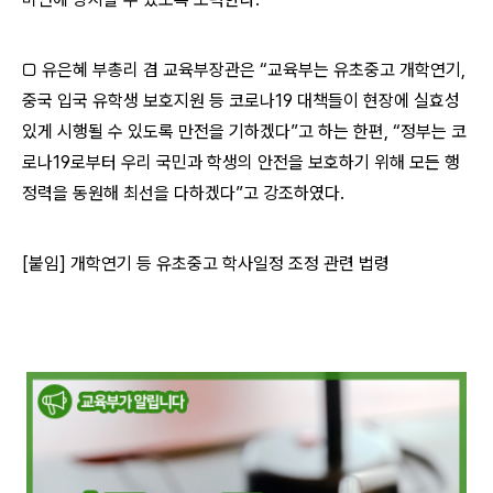
□ 유은혜 부총리 겸 교육부장관은 “교육부는 유초중고 개학연기,
중국 입국 유학생 보호지원 등 코로나19 대책들이 현장에 실효성
있게 시행될 수 있도록 만전을 기하겠다”고 하는 한편, “정부는 코
로나19로부터 우리 국민과 학생의 안전을 보호하기 위해 모든 행
정력을 동원해 최선을 다하겠다”고 강조하였다.
[붙임] 개학연기 등 유초중고 학사일정 조정 관련 법령