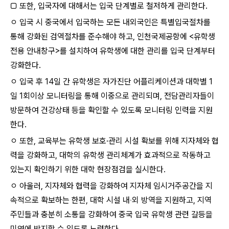
□ 또한, 입국자에 대해서는 입국 단계별로 철저하게 관리한다.
ㅇ 입국 시 중국에서 입국하는 모든 내외국인은 특별입국절차를
통해 강화된 검역절차를 준수해야 하고, 인천국제공항에 <유학생
전용 안내창구>를 설치하여 유학생에 대한 관리를 입국 단계부터
강화한다.
ㅇ 입국 후 14일 간 유학생은 자가진단 어플리케이션과 대학별 1
일 1회이상 모니터링을 통해 이중으로 관리되며, 전담관리자들이
방문하여 건강상태 등을 확인할 수 있도록 모니터링 인력을 지원
한다.
ㅇ 또한, 교육부는 유학생 보호·관리 시설 확보를 위해 지자체와 협
력을 강화하고, 대학의 유학생 관리체계가 효과적으로 작동하고
있는지 확인하기 위한 대학 현장점검을 실시한다.
ㅇ 아울러, 지자체와 협력을 강화하여 지자체 임시거주공간을 지
속적으로 확보하는 한편, 대학 시설 내‧외 방역을 지원하고, 지역
주민들과 충분히 소통을 강화하여 중국 입국 유학생 관련 갈등을
미연에 방지할 수 있도록 노력한다.