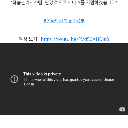
"학습관리시스템, 안정적으로 서비스를 지원하겠습니다"
#온라인개학
#교육부
영상 보기 :
https://youtu.be/PVg50XHDIa8