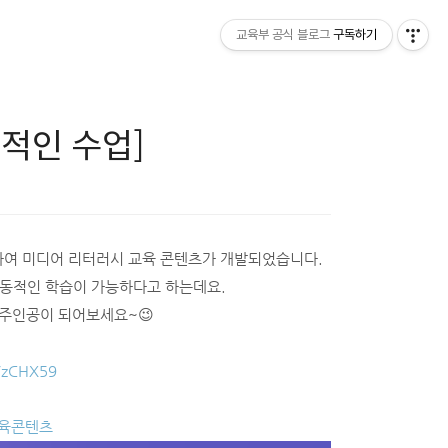
교육부 공식 블로그
구독하기
적인 수업]
하여 미디어 리터러시 교육 콘텐츠가 개발되었습니다.
역동적인 학습이 가능하다고 하는데요.
 주인공이 되어보세요~😉
kr/zCHX59
육콘텐츠