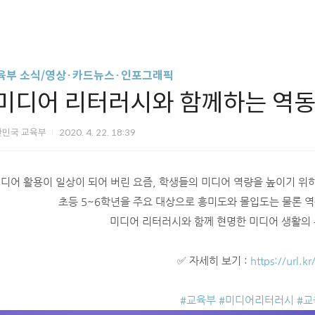
육부 소식/영상·카드뉴스·인포그래픽
[미디어 리터러시와 함께하는 역동
한민국 교육부
2020. 4. 22. 18:39
디어 활용이 일상이 되어 버린 요즘, 학생들의 미디어 역량을 높이기 위
초등 5~6학년을 주요 대상으로 흥미도와 몰입도는 물론 
미디어 리터러시와 함께 현명한 미디어 생활의
✅ 자세히 보기 :
https://url.
#
교육부
#
미디어리터러시
#
교