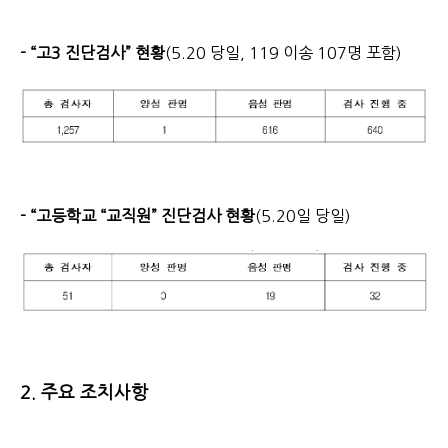
- “고3 진단검사” 현황
(5.20 당일, 119 이송 107명 포함)
- “고등학교 “교직원” 진단검사 현황
(5.20일 당일)
2. 주요 조치사항