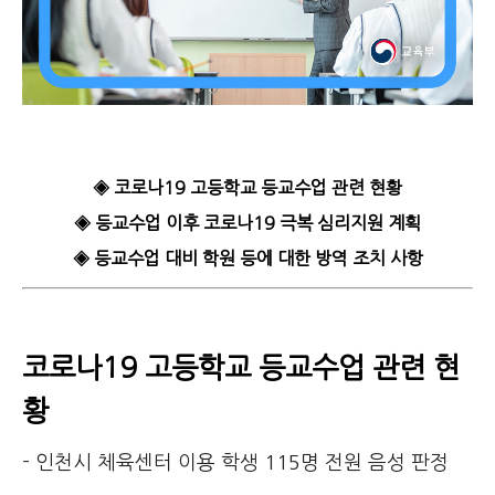
◈ 코로나19 고등학교 등교수업 관련 현황
◈ 등교수업 이후 코로나19 극복 심리지원 계획
◈ 등교수업 대비 학원 등에 대한 방역 조치 사항
코로나19 고등학교 등교수업 관련 현
황
- 인천시 체육센터 이용 학생 115명 전원 음성 판정