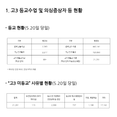
1. 고3 등교수업 및 의심증상자 등 현황
- 등교 현황
(5.20일 당일)
- “고3 미등교” 사유별 현황
(5.20일 당일)