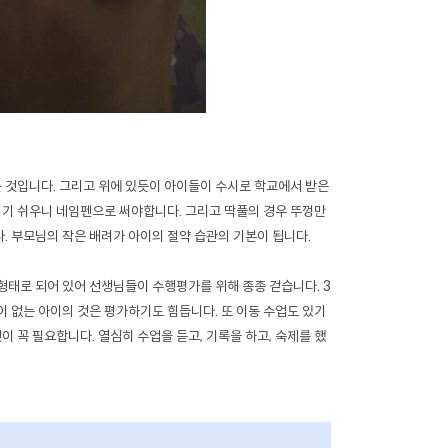
는 것입니다. 그리고 위에 있듯이 아이들이 수시로 학교에서 받은
지기 쉬우니 네임펜으로 써야합니다. 그리고 딱풀의 경우 뚜껑만
다. 부모님의 작은 배려가 아이의 절약 습관의 기본이 됩니다.
 형태로 되어 있어 선생님들이 수행평가를 위해 종종 걷습니다. 3
 없는 아이의 것은 평가하기도 힘듭니다. 또 이동 수업도 있기
것이 꼭 필요합니다. 열심히 수업을 듣고, 기록을 하고, 숙제를 했