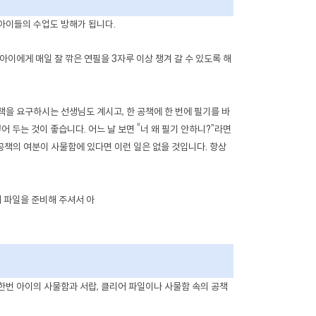
 아이들의 수업도 방해가 됩니다.
이에게 매일 잘 깎은 연필을 3자루 이상 챙겨 갈 수 있도록 해
책을 요구하시는 선생님도 계시고, 한 공책에 한 번에 필기를 바
 두는 것이 좋습니다. 어느 날 보면 “너 왜 필기 안하니?”라면
 공책의 여분이 사물함에 있다면 이런 일은 없을 것입니다. 항상
 파일을 준비해 주셔서 아
번 아이의 사물함과 서랍, 클리어 파일이나 사물함 속의 공책