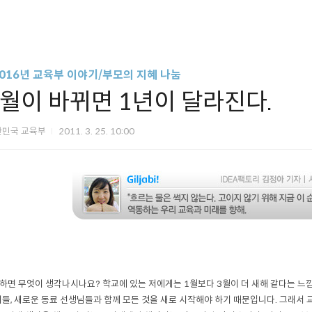
2016년 교육부 이야기/부모의 지혜 나눔
3월이 바뀌면 1년이 달라진다.
한민국 교육부
2011. 3. 25. 10:00
하면 무엇이 생각나시나요?
학교에 있는 저에게는 1월보다 3월이 더 새해 같다는 느낌
들, 새로운 동료 선생님들과 함께 모든 것을 새로 시작해야 하기 때문입니다. 그래서