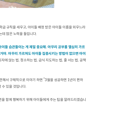
 학급 규칙을 세우고, 아이들 배정 받은 아이들 이름을 외우느라
는데 많은 노력을 들입니다.
아이들 습관들이는 게 제일 중요해. 아무리 공부를 열심히 가르
 거야. 아무리 가르쳐도 아이들 집중시키는 방법이 없으면 아이
에 앉는 법, 청소하는 법, 급식 지도하는 법, 줄 서는 법, 공책
련해서 구체적으로 이야기 하면 “3월을 성공하면 1년이 편하
할 수 있을 것입니다.
1년을 함께 행복하기 위해 아이들에게 주는 팁을 알려드리겠습니