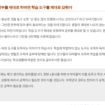
공부를 제대로 하려면 학습 도구를 제대로 갖춰야
 중요한 것을 놓고 오면 “넌 총도 없이 전쟁에 나가는 군인이냐?”라고 이야기합니다.
 그만큼 전투에 있어 총이 중요하다는 것을 이야기합니다. 총알이 제대로 나오지 않는
서도 마찬가지입니다. 학습 도구가 제대로 갖춰져야 공부를 제대로 할 수 있습니다. 
나 빌리느라고 그만큼 산만해질 수밖에 없습니다.
 비싼 도구를 갖추라는 이야기가 아닙니다. 학습에 적합하지 않는 도구는 오히려 독이 
달려있는 연필은 오히려 공부에 방해만 됩니다. 친구들이 모여들이 오히려 학습을 방해
기보다는 학교생활에 적합한 것으로 골라주시면 좋습니다.
래는 제가 생각하는 준비물입니다. 한번 v표시를 하면서 아이들이 이를 갖추고 학교 
 상황에 따라서 공책이나 필요한 것이 다를 것입니다.
저학년의 경우는 받아쓰기 공책,
은 공책이 필요할 것입니다.