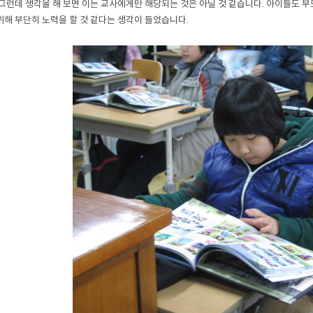
 그런데 생각을 해 보면 이는 교사에게만 해당되는 것은 아닐 것 같습니다. 아이들도 부모
위해 부단히 노력을 할 것 같다는 생각이 들었습니다.