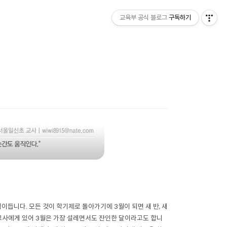
교육부 공식 블로그
구독하기
이듭니다. 모든 것이 학기제로 돌아가기에 3월이 되면 새 반, 새
 교사에게 있어 3월은 가장 설레면서도 잔인한 달이라고도 합니