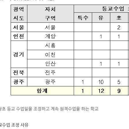
 당초 등교 수업일을 조정하고 계속 원격수업을 하는 학교
교수업 조정 사유