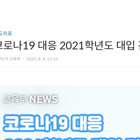
도자료
코로나19 대응 2021학년도 대입
한민국 교육부
2020. 8. 4. 11:16