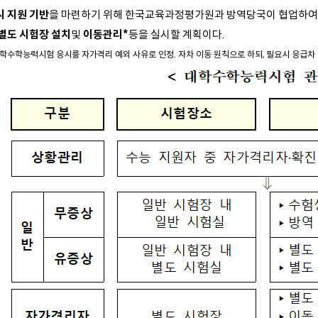
시 지원 기반
을 마련하기 위해 한국교육과정평가원과 방역당국이 협업하여
별도 시험장 설치
및
이동관리*
등을 실시할 계획이다.
대학수학능력시험 응시를 자가격리 예외 사유로 인정. 자차 이동 원칙으로 하되, 필요시 응급차