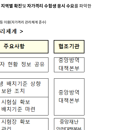
지역별 확진
및
자가격리 수험생 응시 수요
를 파악한
 등 이용(자가격리 관리체계 준수)