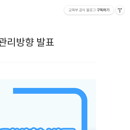
교육부 공식 블로그
구독하기
 관리방향 발표