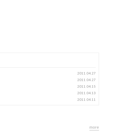
2011.04.27
2011.04.27
2011.04.15
2011.04.13
2011.04.11
more