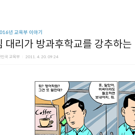
2016년 교육부 이야기
김 대리가 방과후학교를 강추하는
한민국 교육부
2011. 4. 20. 09:24