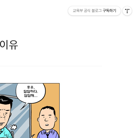
교육부 공식 블로그
구독하기
 이유