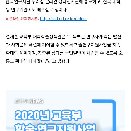
한국연구재단 누리집 온라인 성과전시관에 홍보하고, 전국 대학
등 연구기관에도 배포할 예정이다.
※ 온라인 성과전시관:
http://rnd.nrf.re.kr/online
설세훈 교육부 대학학술정책관은 “교육부는 연구자가 학문 발전
과 사회문제 해결에 기여할 수 있도록 학술연구지원사업을 지속
확대할 계획이며, 창출된 성과를 국민일반이 체감할 수 있도록 소
통도 확대해 나가겠다.”라고 밝혔다.