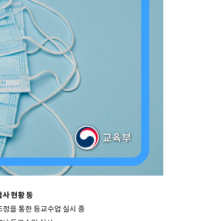
검사 현황 등
집도 조정을 통한 등교수업 실시 중