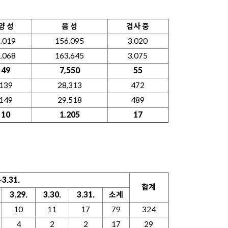
양 성
음 성
검사 중
,019
156,095
3,020
,068
163,645
3,075
49
7,550
55
139
28,313
472
149
29,518
489
10
1,205
17
∼3.31.
합계
3.29.
3.30.
3.31.
소계
10
11
17
79
324
4
2
2
17
29