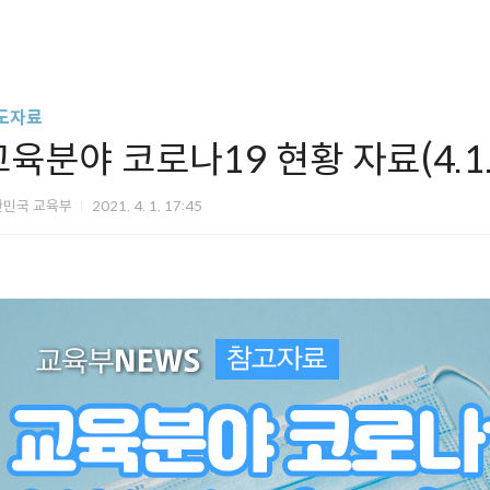
도자료
교육분야 코로나19 현황 자료(4.1.
한민국 교육부
2021. 4. 1. 17:45