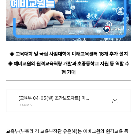
◈ 교육대학 및 국립 사범대학에 미래교육센터 18개 추가 설치
◈ 예비교원의 원격교육역량 개발과 초중등학교 지원 등 역할 수
행 기대
[교육부 04-05(월) 조간보도자료] 미래교육센터에서 교사의 꿈과 미래역량을 키우는 예비교원들.pdf
0.40MB
교육부(부총리 겸 교육부장관 유은혜)는 예비교원의 원격교육 등