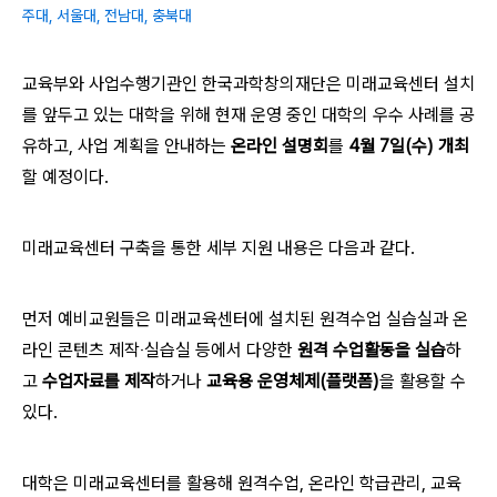
주대, 서울대, 전남대, 충북대
교육부와 사업수행기관인 한국과학창의재단은 미래교육센터 설치
를 앞두고 있는 대학을 위해 현재 운영 중인 대학의 우수 사례를 공
유하고, 사업 계획을 안내하는
온라인 설명회
를
4월 7일(수) 개최
할 예정이다.
미래교육센터 구축을 통한 세부 지원 내용은 다음과 같다.
먼저 예비교원들은 미래교육센터에 설치된 원격수업 실습실과 온
라인 콘텐츠 제작‧실습실 등에서 다양한
원격 수업활동을 실습
하
고
수업자료를 제작
하거나
교육용 운영체제(플랫폼)
을 활용할 수
있다.
대학은 미래교육센터를 활용해 원격수업, 온라인 학급관리, 교육