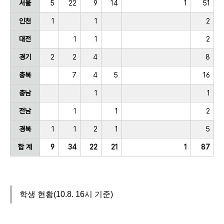
서울
5
22
9
14
1
51
인천
1
1
2
대전
1
1
2
경기
2
2
4
8
충북
7
4
5
16
충남
1
1
전남
1
1
2
경북
1
1
2
1
5
합 계
9
34
22
21
1
87
학생 현황(10.8. 16시 기준)