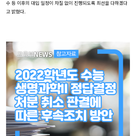
수 등 이후의 대입 일정이 차질 없이 진행되도록 최선을 다하겠다
고 밝혔다.