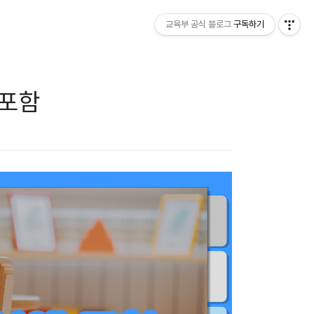
교육부 공식 블로그
구독하기
 포함