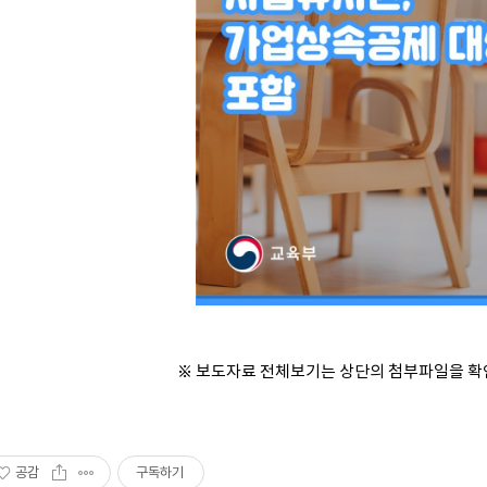
※ 보도자료 전체보기는 상단의 첨부파일을 확
공감
구독하기