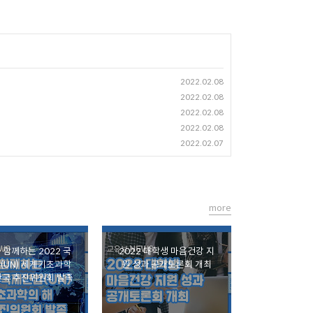
2022.02.08
2022.02.08
2022.02.08
2022.02.08
2022.02.07
more
 함께하는 2022 국
2022 대학생 마음건강 지
(UN) 세계기초과학
원 성과 공개토론회 개최
한국 추진위원회 발족