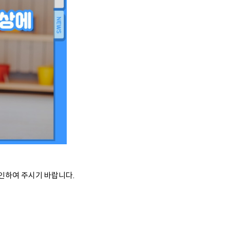
인하여 주시기 바랍니다.