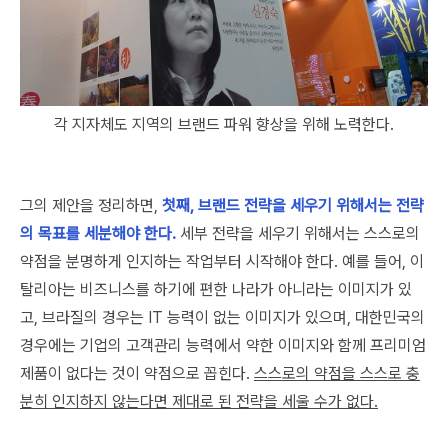
각 지자체도 지역의 브랜드 파워 향상을 위해 노력한다.
그의 제안을 정리하면,
첫째, 브랜드 전략을 세우기 위해서는 전략
의 목표를 세분해야 한다.
세부 전략을 세우기 위해서는 스스로의
약점을 분명하게 인지하는 작업부터 시작해야 한다. 예를 들어, 이
탈리아는 비즈니스를 하기에 편한 나라가 아니라는 이미지가 있
고, 브라질의 경우는 IT 능력이 없는 이미지가 있으며, 대한민국의
경우에는 기업의 고객관리 능력에서 약한 이미지와 함께 프리미엄
제품이 없다는 것이 약점으로 꼽힌다.
스스로의 약점을 스스로 충
분히 인지하지 않는다면 제대로 된 전략을 세울 수가 없다.