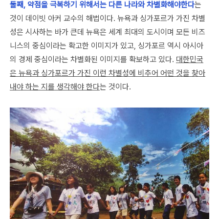
둘째, 약점을 극복하기 위해서는 다른 나라와 차별화해야한다
는
것이 데이빗 아커 교수의 해법이다. 뉴욕과 싱가포르가 가진 차별
성은 시사하는 바가 큰데 뉴욕은 세계 최대의 도시이며 모든 비즈
니스의 중심이라는 확고한 이미지가 있고, 싱가포르 역시 아시아
의 경제 중심이라는 차별화된 이미지를 확보하고 있다.
대한민국
은 뉴욕과 싱가포르가 가진 이런 차별성에 비추어 어떤 것을 찾아
내야 하는 지를 생각해야 한다
는 것이다.