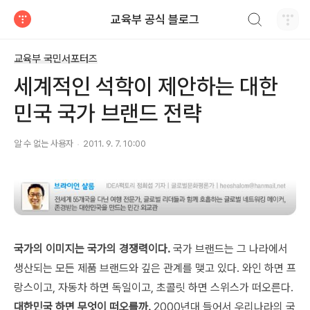
검색하기
교육부 공식 블로그
티스토리
교육부 국민서포터즈
세계적인 석학이 제안하는 대한
민국 국가 브랜드 전략
알 수 없는 사용자
2011. 9. 7. 10:00
국가의 이미지는 국가의 경쟁력이다.
국가 브랜드는 그 나라에서
생산되는 모든 제품 브랜드와 깊은 관계를 맺고 있다. 와인 하면 프
랑스이고, 자동차 하면 독일이고, 초콜릿 하면 스위스가 떠오른다.
대한민국 하면 무엇이 떠오를까.
2000년대 들어서 우리나라의 국