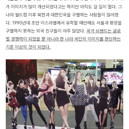
가 이미지가 많이 개선되었다고는 하지만 아직도 갈 길이 멀다. 그
나마 월드컵 이후 북한과 대한민국을 구별하는 사람들이 많아졌
다. 1990년대 초반 이스라엘에서 유학할 때만해도 서울과 평양을
구별하지 못하는 외국 친구들이 아주 많았다.
국가 브랜드는 글로
벌 경쟁력이 되었을 뿐 아니라 한 나라 국민의 이미지를 판단하는
기준 이상의 것이 되었다.