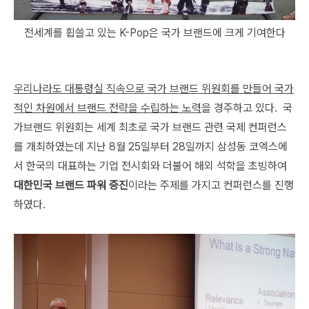
전세계를 휩쓸고 있는 K-Pop은 국가 브랜드에 크게 기여한다
우리나라도 대통령실 직속으로 국가 브랜드 위원회를 만들어 국가
적인 차원에서 브랜드 전략을 수립하는 노력
을 경주하고 있다. 국
가브랜드 위원회는 세계 최초로 국가 브랜드 관련 국제 컨퍼런스
를 개최하였는데 지난 8월 25일부터 28일까지 삼성동 코엑스에
서 한국의 대표하는 기업 전시회와 더불어 해외 석학을 초빙하여
대한민국 브랜드 파워 증진
이라는 주제를 가지고 컨퍼런스를 진행
하였다.