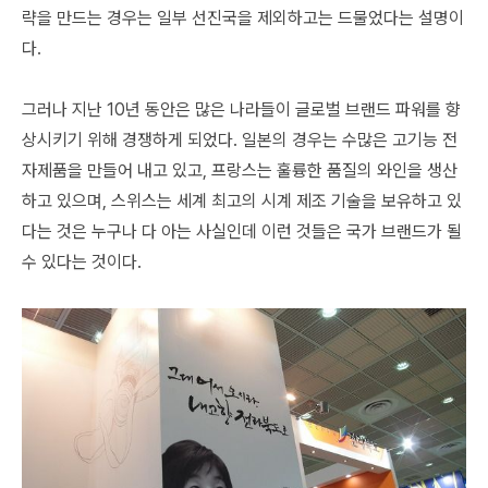
략을 만드는 경우는 일부 선진국을 제외하고는 드물었다는 설명이
다.
그러나 지난 10년 동안은 많은 나라들이 글로벌 브랜드 파워를 향
상시키기 위해 경쟁하게 되었다. 일본의 경우는 수많은 고기능 전
자제품을 만들어 내고 있고, 프랑스는 훌륭한 품질의 와인을 생산
하고 있으며, 스위스는 세계 최고의 시계 제조 기술을 보유하고 있
다는 것은 누구나 다 아는 사실인데 이런 것들은 국가 브랜드가 될
수 있다는 것이다.