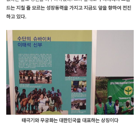
드는 지칠 줄 모르는 성장동력을 가지고 지금도 앞을 향하여 전진
하고 있다.
태극기와 무궁화는 대한민국을 대표하는 상징이다