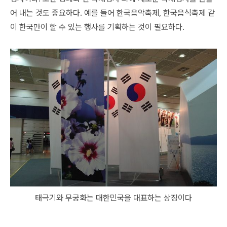
어 내는 것도 중요하다. 예를 들어 한국음악축제, 한국음식축제 같
이 한국만이 할 수 있는 행사를 기획하는 것이 필요하다.
태극기와 무궁화는 대한민국을 대표하는 상징이다