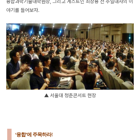
융합과학기술대학원장, 그리고 게스트인 최상용 전 주일대사의 이
야기를 들어보자.
▲ 서울대 청춘콘서트 현장
‘융합’에 주목하라!