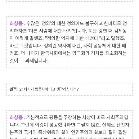
최상용
: 수많은 '정의'의 대한 정의에도 불구하고 한마디로 정
리하자면 '다른 사람에 대한 배려'입니다. 지난 강연 때 김제동
이 이렇게 말했죠. "정의란 약자에 대한 배려다."라고 말했죠.
바로 그것입니다. 정의란 약자에 대한, 사회 공동체에 대한 배
려죠. 더 나아가 한국사회에서는 양극화의 격차를 최소화하는
것이 그 과제입니다.
관객
: 21세기가 평등사회라고 생각하십니까?
최상용
: 기본적으로 평등을 주장하는 사상이 바로 사회주의입
니다. 그런데 이것이 성공했냐하면 그렇지 않죠. 실제로 선진자
본주의 국가의 중상위층의 삶이 인민주의의 삶보다 질이 훨씬