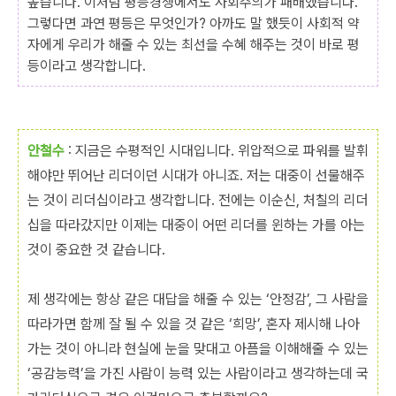
높습니다. 이처럼 평등경쟁에서도 사회주의가 패배했습니다.
그렇다면 과연 평등은 무엇인가? 아까도 말 했듯이 사회적 약
자에게 우리가 해줄 수 있는 최선을 수혜 해주는 것이 바로 평
등이라고 생각합니다.
안철수
: 지금은 수평적인 시대입니다. 위압적으로 파워를 발휘
해야만 뛰어난 리더이던 시대가 아니죠. 저는 대중이 선물해주
는 것이 리더십이라고 생각합니다. 전에는 이순신, 처칠의 리더
십을 따라갔지만 이제는 대중이 어떤 리더를 윈하는 가를 아는
것이 중요한 것 같습니다.
제 생각에는 항상 같은 대답을 해줄 수 있는 ‘안정감’, 그 사람을
따라가면 함께 잘 될 수 있을 것 같은 ‘희망’, 혼자 제시해 나아
가는 것이 아니라 현실에 눈을 맞대고 아픔을 이해해줄 수 있는
‘공감능력’을 가진 사람이 능력 있는 사람이라고 생각하는데 국