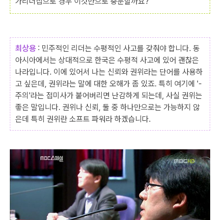
가리더십으로 경우 이것만으로 충분할까요?
최상용
: 민주적인 리더는 수평적인 사고를 갖춰야 합니다. 동
아시아에서는 상대적으로 한국은 수평적 사고에 있어 괜찮은
나라입니다. 이에 있어서 나는 신뢰와 권위라는 단어를 사용하
고 싶은데, 권위라는 말에 대한 오해가 좀 있죠. 특히 여기에 '-
주의'라는 접미사가 붙어버리면 난감하게 되는데, 사실 권위는
좋은 말입니다. 권위나 신뢰, 둘 중 하나만으로는 가능하지 않
은데 특히 권위란 소프트 파워라 하겠습니다.