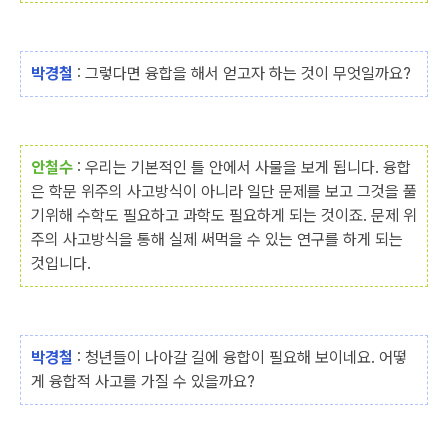
박경철
: 그렇다면 융합을 해서 얻고자 하는 것이 무엇일까요?
안철수
: 우리는 기본적인 틀 안에서 사물을 보게 됩니다. 융합
은 학문 위주의 사고방식이 아니라 일단 문제를 보고 그것을 풀
기위해 수학도 필요하고 과학도 필요하게 되는 것이죠. 문제 위
주의 사고방식을 통해 실제 써먹을 수 있는 연구를 하게 되는
것입니다.
박경철
: 청년들이 나아갈 길에 융합이 필요해 보이네요. 어떻
게 융합적 사고를 가질 수 있을까요?