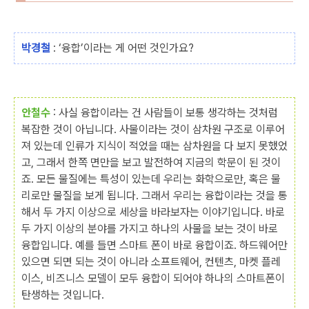
박경철
: ‘융합’이라는 게 어떤 것인가요?
안철수
: 사실 융합이라는 건 사람들이 보통 생각하는 것처럼
복잡한 것이 아닙니다. 사물이라는 것이 삼차원 구조로 이루어
져 있는데 인류가 지식이 적었을 때는 삼차원을 다 보지 못했었
고, 그래서 한쪽 면만을 보고 발전하여 지금의 학문이 된 것이
죠. 모든 물질에는 특성이 있는데 우리는 화학으로만, 혹은 물
리로만 물질을 보게 됩니다. 그래서 우리는 융합이라는 것을 통
해서 두 가지 이상으로 세상을 바라보자는 이야기입니다. 바로
두 가지 이상의 분야를 가지고 하나의 사물을 보는 것이 바로
융합입니다. 예를 들면 스마트 폰이 바로 융합이죠. 하드웨어만
있으면 되면 되는 것이 아니라 소프트웨어, 컨텐츠, 마켓 플레
이스, 비즈니스 모델이 모두 융합이 되어야 하나의 스마트폰이
탄생하는 것입니다.