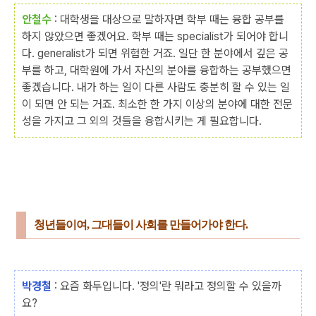
안철수
: 대학생을 대상으로 말하자면 학부 때는 융합 공부를
하지 않았으면 좋겠어요. 학부 때는 specialist가 되어야 합니
다. generalist가 되면 위험한 거죠. 일단 한 분야에서 깊은 공
부를 하고, 대학원에 가서 자신의 분야를 융합하는 공부했으면
좋겠습니다. 내가 하는 일이 다른 사람도 충분히 할 수 있는 일
이 되면 안 되는 거죠. 최소한 한 가지 이상의 분야에 대한 전문
성을 가지고 그 외의 것들을 융합시키는 게 필요합니다.
청년들이여, 그대들이 사회를 만들어가야 한다.
박경철
: 요즘 화두입니다. '정의'란 뭐라고 정의할 수 있을까
요?