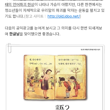
태의 언어파괴 현상
이 나타나 가슴이 아팠지만, 다른 한켠에서는
청소년들이 자체적으로 우리말의 파괴를 막자는 운동을 펼치고 있
기도 합니다.
(참고 사이트 :
http://old.idoo.net/
)
다음의 공익광고를 눈여겨 보시고 그 의미를 다시 한번 되새겨보
며
한글날
을 맞이했으면 좋겠습니다.