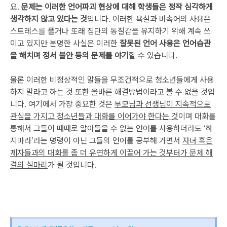
요.
문제는 이러한 언어파괴 현상에 대해 학생들은 정작 심각하게
생각하지 않고 있다는 것
입니다. 이러한 욕설과 비속어의 사용은
스트레스를 풀거나 또래 집단의 동질감을 유지하기 위해 계속 쓰
이고 있지만 분명한 사실은 이러한
잘못된 언어 사용은 언어습관
을 해치며 정서 불안 등의 문제를 야기
할 수 있습니다.
물론 이러한 비정상적인 말들을 무조건적으로 청소년들에게 사용
하지 말라고 하는 것 또한 올바른 해결방법이라고 볼 수 없을 것입
니다. 여기에서 가장 중요한 것은
부모님과 선생님이 지속적으로
관심을 가지고 청소년들과 대화를 이어가야 한다는 것
이며 대화를
통해서 그들이 때때로 알아들을 수 없는 언어를 사용하더라도 ‘하
지마라’라는 명령이 아닌 그들의 언어를 공부해 가면서
자녀 혹은
제자들과의 대화를 좀 더 유연하게 이끌어 가는 것부터가 문제 해
결의 실마리
가 될 것입니다.