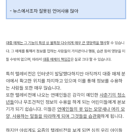
- 뉴스에서조차 잘못된 언어사용 많아
대중 매체는 그 기능의 특성 상 불특정 다수에게 매우 큰 영향력을 행사
할 수 있습니
다. 그 매체를 통해서 정보를 접하는 사람들의 가치관이나 행동, 습관 등에 영향을 미
칠 수밖에 없으며, 따라서
대중 매체의 책임감
은 실로 크다 할 수 있습니다.
특히 텔레비전은 인터넷이 발달했다하지만 아직까지 대중 매체 분
야에서 확고한 위치를 차지하고 있으며 이를 통해 정보를 수용하
는 사람들 또한 매우 많습니다.
또한 텔레비전에 나오는 연예인들은 감각이 예민한
사춘기의 청소
년들
이나 무조건적인 정보의 수용을 하게 되는 어린이들에게 본보
기가 되기 쉽습니다. 이들은
연예인들의 옷 입는 모양새나 머리 모
양, 사용하는 말들을 따라하게 되며 그것들을 습관화
하게 됩니다.
하지만 아쉽게도 요즘의 텔레비전을 보게 되면 심히 우리 아이들