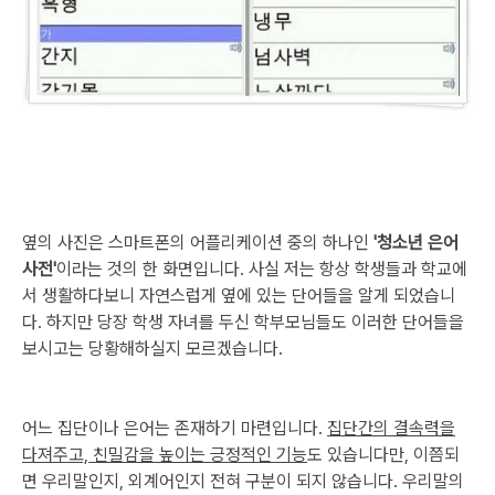
옆의 사진은 스마트폰의 어플리케이션 중의 하나인
'청소년 은어
사전'
이라는 것의 한 화면입니다. 사실 저는 항상 학생들과 학교에
서 생활하다보니 자연스럽게 옆에 있는 단어들을 알게 되었습니
다. 하지만 당장 학생 자녀를 두신 학부모님들도 이러한 단어들을
보시고는 당황해하실지 모르겠습니다.
어느 집단이나 은어는 존재하기 마련입니다.
집단간의 결속력을
다져주고, 친밀감을 높이는 긍정적인 기능
도 있습니다만, 이쯤되
면 우리말인지, 외계어인지 전혀 구분이 되지 않습니다. 우리말의