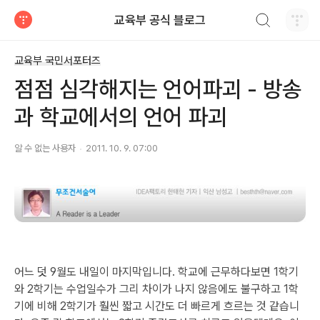
검색하기
교육부 공식 블로그
티스토리
교육부 국민서포터즈
점점 심각해지는 언어파괴 - 방송
과 학교에서의 언어 파괴
알 수 없는 사용자
2011. 10. 9. 07:00
어느 덧 9월도 내일이 마지막입니다. 학교에 근무하다보면 1학기
와 2학기는 수업일수가 그리 차이가 나지 않음에도 불구하고 1학
기에 비해 2학기가 훨씬 짧고 시간도 더 빠르게 흐르는 것 같습니