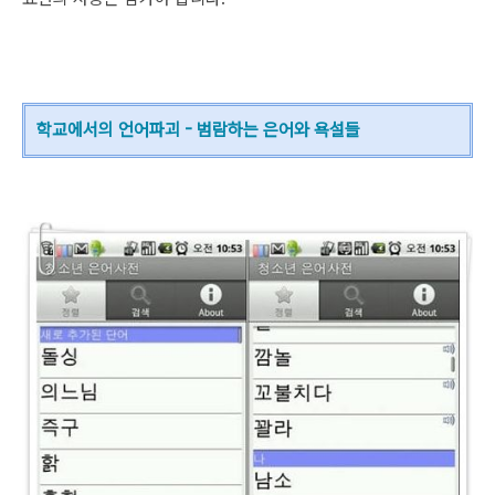
학교에서의 언어파괴 - 범람하는 은어와 욕설들