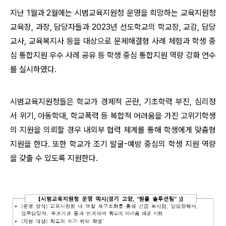
지난 1월과 2월에는 시범교육지원청 운영을 희망하는 교육지원청
교육장, 과장, 담당자들과 2023년 선도학교의 학교장, 교감, 담당
교사, 교육복지사 등을 대상으로 문제해결형 사례 체험과 학생 중
심 통합지원 우수 사례 공유 등 학생 중심 통합지원 역량 강화 연수
를 실시하였다.
시범교육지원청들은 학교가 경제적 곤란, 기초학력 부진, 심리정
서 위기, 아동학대, 학교폭력 등 복합적 어려움을 가진 고위기학생
의 지원을 의뢰할 경우 내외부 협력 체계를 통해 학생에게 맞춤형
지원을 한다. 또한 학교가 조기 발굴-예방 중심의 학생 지원 역량
을 갖출 수 있도록 지원한다.