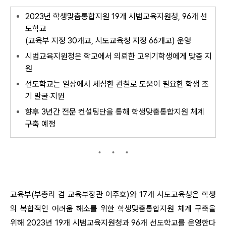
2023년 학생맞춤통합지원 19개 시범교육지원청, 96개 선
도학교
(교육부 지정 30개교, 시도교육청 지정 66개교) 운영
시범교육지원청은 학교에서 의뢰한 고위기학생에게 맞춤 지
원
선도학교는 일상에서 세심한 관찰로 도움이 필요한 학생 조
기 발굴‧지원
향후 3년간 전문 컨설팅단을 통해 학생맞춤통합지원 체계
구축 예정
교육부(부총리 겸 교육부장관 이주호)와 17개 시도교육청은 학생
의 복합적인 어려움 해소를 위한 학생맞춤통합지원 체계 구축을
위해 2023년 19개 시범교육지원청과 96개 선도학교를 운영한다