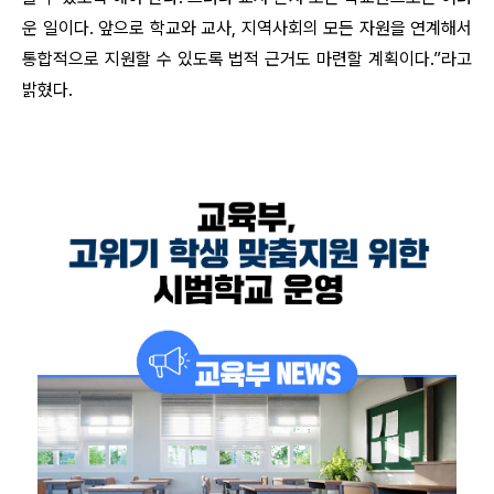
운 일이다. 앞으로 학교와 교사, 지역사회의 모든 자원을 연계해서
통합적으로 지원할 수 있도록 법적 근거도 마련할 계획이다.”라고
밝혔다.