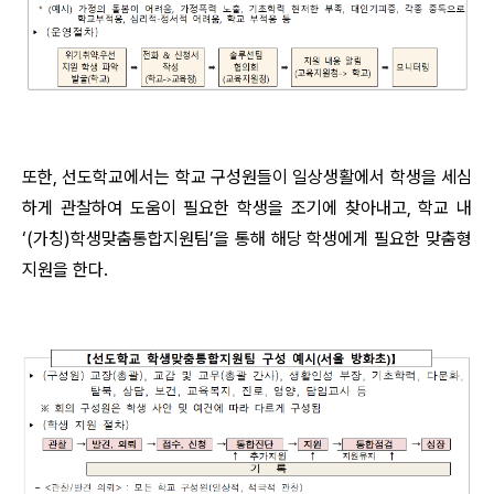
또한, 선도학교에서는 학교 구성원들이 일상생활에서 학생을 세심
하게 관찰하여 도움이 필요한 학생을 조기에 찾아내고, 학교 내
‘(가칭)학생맞춤통합지원팀’을 통해 해당 학생에게 필요한 맞춤형
지원을 한다.