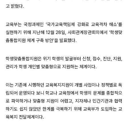
고 밝혔다.
교육부는 국정과제인 ‘국가교육책임제 강화로 교육격차 해소’를
실현하기 위해 지난해 12월 28일, 사회관계장관회의에서 ‘학생맞
춤통합지원 체계 구축 방안’을 발표했다.
학생맞춤통합지원은 위기 학생의 발굴부터 신청, 접수, 진단, 지원,
관리가 학생 개인별 맞춤형으로 지원하는 체계이다.
이는 기존에 시행하던 교육복지지원이 개별 사업이나 정책별로 독
립되어 운영되다 보니 학교나 교육청에서 학생의 문제를 종합적으
로 파악하거나 맞춤형 지원이 어렵고, 지자체나 민간기관과 협력
하기도 쉽지 않았던 한계를 극복하기 위해 교육부가 도입하는 교
육복지 전달체계이다.