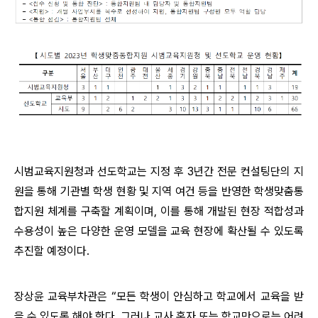
시범교육지원청과 선도학교는 지정 후 3년간 전문 컨설팅단의 지
원을 통해 기관별 학생 현황 및 지역 여건 등을 반영한 학생맞춤통
합지원 체계를 구축할 계획이며, 이를 통해 개발된 현장 적합성과
수용성이 높은 다양한 운영 모델을 교육 현장에 확산될 수 있도록
추진할 예정이다.
장상윤 교육부차관은 “모든 학생이 안심하고 학교에서 교육을 받
을 수 있도록 해야 한다. 그러나 교사 혼자 또는 학교만으로는 어려