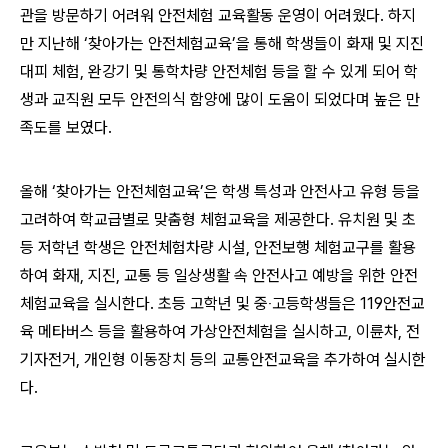
관을 방문하기 어려워 안전체험 교육활동 운영이 어려웠다. 하지
만 지난해 ‘찾아가는 안전체험교육’을 통해 학생들이 화재 및 지진
대피 체험, 완강기 및 통학차량 안전체험 등을 할 수 있게 되어 학
생과 교직원 모두 안전의식 함양에 많이 도움이 되었다며 높은 만
족도를 보였다.
올해 ‘찾아가는 안전체험교육’은 학생 특성과 안전사고 유형 등을
고려하여 학교급별로 맞춤형 체험교육을 제공한다. 유치원 및 초
등 저학년 학생은 안전체험차량 시설, 안전보행 체험교구를 활용
하여 화재, 지진, 교통 등 일상생활 속 안전사고 예방을 위한 안전
체험교육을 실시한다. 초등 고학년 및 중‧고등학생들은 119안전교
육 메타버스 등을 활용하여 가상안전체험을 실시하고, 이륜차, 전
기자전거, 개인형 이동장치 등의 교통안전교육을 추가하여 실시한
다.