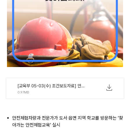
[교육부 05-03(수) 조간보도자료] 안전체험차량이 전문가와 함께 학교로 찾아갑니다.pdf
0.97MB
안전체험차량과 전문가가 도서‧읍면 지역 학교를 방문하는 ‘찾
아가는 안전체험교육’ 실시