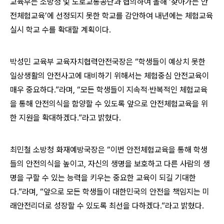
교육부는 소방청 및 도로교통공단과 협의하여 올해 ‘찾아가는 안
전체험교육’에 선정되지 못한 학교를 감안하여 내년에는 체험교육
실시 학교 수를 확대할 계획이다.
박성민 교육부 교육자치협력안전국장은 “학생들이 예상치 못한
일상생활의 안전사고에 대비하기 위해서는 체험중심 안전교육이
매우 중요하다.”라며, “모든 학생들이 지속적‧반복적인 체험교육
을 통해 안전의식을 함양할 수 있도록 앞으로 안전체험교육을 위
한 지원을 확대하겠다.”라고 밝혔다.
최민철 소방청 화재예방국장은 “이번 안전체험교육을 통해 학생
들의 안전의식을 높이고, 자신의 생명을 보호하고 다른 사람의 생
명을 구할 수 있는 능력을 키우는 중요한 교육이 되길 기대한
다.”라며, “앞으로 모든 학생들이 대한민국의 안전을 책임지는 미
래안전리더로 성장할 수 있도록 최선을 다하겠다.”라고 밝혔다.