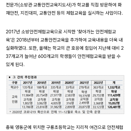
전문가(소방관‧교통안전교육지도사)가 학교를 직접 방문하여 화
재안전, 지진대피, 교통안전 등의 체험교육을 실시하는 사업이다.
2017년 소방안전체험교육으로 시작한 ‘찾아가는 안전체험교
육’은 2018년부터 교통안전교육을 추가하여 교육내용을 더욱 내
실화하였다. 또한, 올해는 학교의 큰 호응에 힘입어 지난해 대비 2
37개교가 늘어난 600개교의 학생들이 안전체험교육을 받을 수
있게 된다.
충북 영동군에 위치한 구룡초등학교는 지리적 여건으로 안전체험