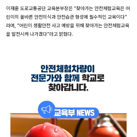
이재훈 도로교통공단 교육본부장은 “찾아가는 안전체험교육은 어
린이의 올바른 안전의식과 안전습관 형성에 필수적인 교육이다”
라며, “어린이 생활안전 사고 예방을 위해 찾아가는 안전체험교육
을 발전시켜 나가겠다”라고 밝혔다.